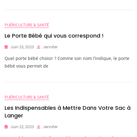
PUÉRICULTURE & SANTÉ
Le Porte Bébé qui vous correspond !
Juin 23, 2023
Jennifer
Quel porte bébé choisir ? Comme son nom l’indique, le porte
bébé vous permet de
PUÉRICULTURE & SANTÉ
Les Indispensables à Mettre Dans Votre Sac à
Langer
Juin 22, 2023
Jennifer