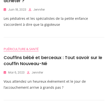
acheter ?
Juin 18, 2023
Jennifer
Les pédiatres et les spécialistes de la petite enfance
s’accordent à dire que la gigoteuse
PUÉRICULTURE & SANTÉ
Couffins bébé et berceaux : Tout savoir sur le
couffin Nouveau-Né
Mar 6, 2023
Jennifer
Vous attendez un heureux événement et le jour de
l’accouchement arrive à grands pas ?