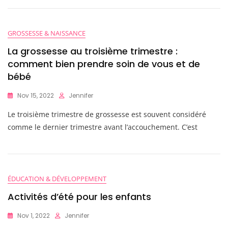
GROSSESSE & NAISSANCE
La grossesse au troisième trimestre :
comment bien prendre soin de vous et de
bébé
Nov 15, 2022
Jennifer
Le troisième trimestre de grossesse est souvent considéré
comme le dernier trimestre avant l’accouchement. C’est
ÉDUCATION & DÉVELOPPEMENT
Activités d’été pour les enfants
Nov 1, 2022
Jennifer