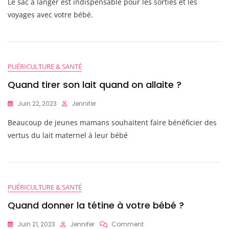
Le sac à langer est indispensable pour les sorties et les
voyages avec votre bébé.
PUÉRICULTURE & SANTÉ
Quand tirer son lait quand on allaite ?
Juin 22, 2023
Jennifer
Beaucoup de jeunes mamans souhaitent faire bénéficier des
vertus du lait maternel à leur bébé
PUÉRICULTURE & SANTÉ
Quand donner la tétine à votre bébé ?
On
Juin 21, 2023
Jennifer
Comment