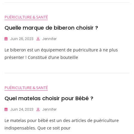
PUÉRICULTURE & SANTÉ
Quelle marque de biberon choisir ?
Juin 26, 2023
Jennifer
Le biberon est un équipement de puériculture à ne plus
présenter ! Constitué d’une bouteille
PUÉRICULTURE & SANTÉ
Quel matelas choisir pour Bébé ?
Juin 24, 2023
Jennifer
Le matelas pour bébé est un des articles de puériculture
indispensables. Que ce soit pour