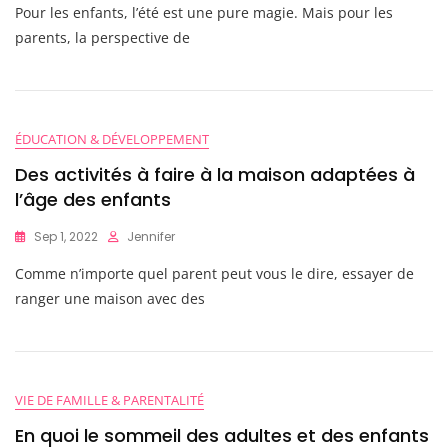
Pour les enfants, l’été est une pure magie. Mais pour les
parents, la perspective de
ÉDUCATION & DÉVELOPPEMENT
Des activités à faire à la maison adaptées à
l’âge des enfants
Sep 1, 2022
Jennifer
Comme n’importe quel parent peut vous le dire, essayer de
ranger une maison avec des
VIE DE FAMILLE & PARENTALITÉ
En quoi le sommeil des adultes et des enfants