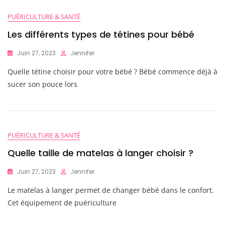
PUÉRICULTURE & SANTÉ
Les différents types de tétines pour bébé
Juin 27, 2023
Jennifer
Quelle tétine choisir pour votre bébé ? Bébé commence déjà à
sucer son pouce lors
PUÉRICULTURE & SANTÉ
Quelle taille de matelas à langer choisir ?
Juin 27, 2023
Jennifer
Le matelas à langer permet de changer bébé dans le confort.
Cet équipement de puériculture