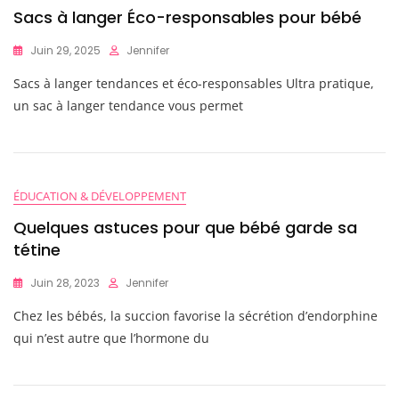
Sacs à langer Éco-responsables pour bébé
Juin 29, 2025
Jennifer
Sacs à langer tendances et éco-responsables Ultra pratique,
un sac à langer tendance vous permet
ÉDUCATION & DÉVELOPPEMENT
Quelques astuces pour que bébé garde sa
tétine
Juin 28, 2023
Jennifer
Chez les bébés, la succion favorise la sécrétion d’endorphine
qui n’est autre que l’hormone du