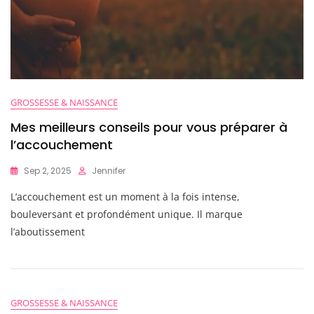
GROSSESSE & NAISSANCE
Mes meilleurs conseils pour vous préparer à
l’accouchement
Sep 2, 2025
Jennifer
L’accouchement est un moment à la fois intense,
bouleversant et profondément unique. Il marque
l’aboutissement
GROSSESSE & NAISSANCE