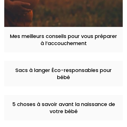
Mes meilleurs conseils pour vous préparer
à l’accouchement
Sacs à langer Éco-responsables pour
bébé
5 choses à savoir avant la naissance de
votre bébé