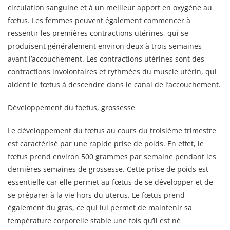
circulation sanguine et à un meilleur apport en oxygène au
fœtus. Les femmes peuvent également commencer à
ressentir les premières contractions utérines, qui se
produisent généralement environ deux à trois semaines
avant l’accouchement. Les contractions utérines sont des
contractions involontaires et rythmées du muscle utérin, qui
aident le fœtus à descendre dans le canal de l’accouchement.
Développement du foetus, grossesse
Le développement du fœtus au cours du troisième trimestre
est caractérisé par une rapide prise de poids. En effet, le
fœtus prend environ 500 grammes par semaine pendant les
dernières semaines de grossesse. Cette prise de poids est
essentielle car elle permet au fœtus de se développer et de
se préparer à la vie hors du uterus. Le fœtus prend
également du gras, ce qui lui permet de maintenir sa
température corporelle stable une fois qu’il est né