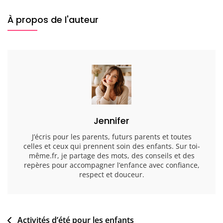
À propos de l'auteur
Jennifer
J’écris pour les parents, futurs parents et toutes
celles et ceux qui prennent soin des enfants. Sur toi-
même.fr, je partage des mots, des conseils et des
repères pour accompagner l’enfance avec confiance,
respect et douceur.
Navigation
Activités d’été pour les enfants