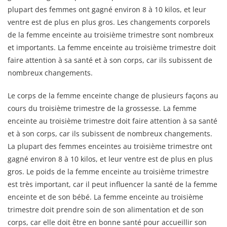
plupart des femmes ont gagné environ 8 à 10 kilos, et leur
ventre est de plus en plus gros. Les changements corporels
de la femme enceinte au troisième trimestre sont nombreux
et importants. La femme enceinte au troisième trimestre doit
faire attention à sa santé et à son corps, car ils subissent de
nombreux changements.
Le corps de la femme enceinte change de plusieurs façons au
cours du troisième trimestre de la grossesse. La femme
enceinte au troisième trimestre doit faire attention à sa santé
et à son corps, car ils subissent de nombreux changements.
La plupart des femmes enceintes au troisième trimestre ont
gagné environ 8 à 10 kilos, et leur ventre est de plus en plus
gros. Le poids de la femme enceinte au troisième trimestre
est très important, car il peut influencer la santé de la femme
enceinte et de son bébé. La femme enceinte au troisième
trimestre doit prendre soin de son alimentation et de son
corps, car elle doit être en bonne santé pour accueillir son