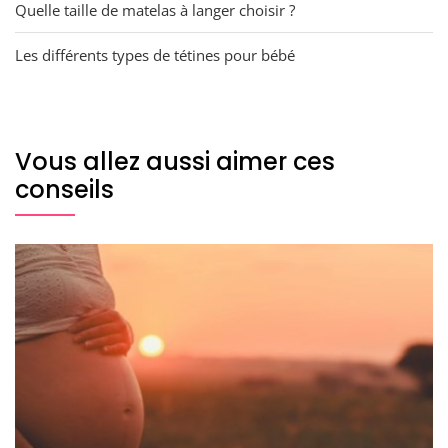
Quelle taille de matelas à langer choisir ?
Les différents types de tétines pour bébé
Vous allez aussi aimer ces
conseils