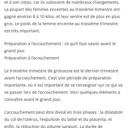
et à son corps, car ils subissent de nombreux changements.
La plupart des femmes enceintes au troisième trimestre ont
gagné environ 8 à 10 kilos, et leur ventre est de plus en plus
gros. Le poids de la femme enceinte au troisième trimestre
est très important.
Préparation à l’accouchement : ce qu’il faut savoir avant le
grand jour.
Préparation à l’acouchement
Le troisième trimestre de grossesse est le dernier trimestre
avant l’accouchement. C’est une période de préparation
importante, où il est important de se renseigner sur ce qui va
se passer lors de l’accouchement. Voici quelques éléments à
connaître avant le grand jour.
L’accouchement peut être divisé en trois phases : la dilatation
du col de l’utérus, l’expulsion du bébé et du placenta, et
enfin, la réduction du volume sanguin. La durée de