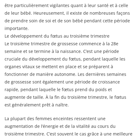
être particulièrement vigilantes quant à leur santé et à celle
de leur bébé. Heureusement, il existe de nombreuses façons
de prendre soin de soi et de son bébé pendant cette période
importante.
Le développement du fœtus au troisième trimestre
Le troisième trimestre de grossesse commence à la 28e
semaine et se termine à la naissance. C’est une période
cruciale du développement du fœtus, pendant laquelle les
organes vitaux se mettent en place et se préparent à
fonctionner de manière autonome. Les dernières semaines
de grossesse sont également une période de croissance
rapide, pendant laquelle le fœtus prend du poids et
augmente de taille. À la fin du troisième trimestre, le fœtus
est généralement prêt à naître.
La plupart des femmes enceintes ressentent une
augmentation de l’énergie et de la vitalité au cours du
troisième trimestre. C’est souvent le cas grâce à une meilleure