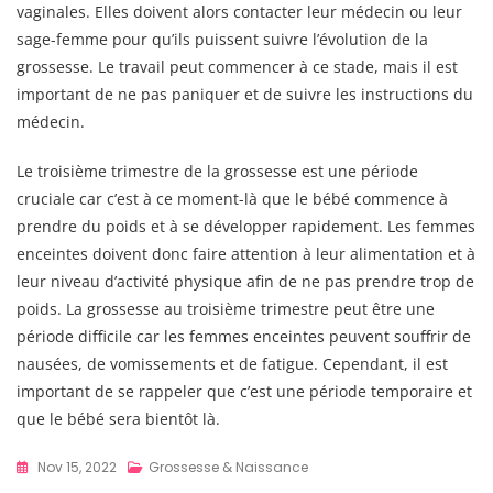
vaginales. Elles doivent alors contacter leur médecin ou leur
sage-femme pour qu’ils puissent suivre l’évolution de la
grossesse. Le travail peut commencer à ce stade, mais il est
important de ne pas paniquer et de suivre les instructions du
médecin.
Le troisième trimestre de la grossesse est une période
cruciale car c’est à ce moment-là que le bébé commence à
prendre du poids et à se développer rapidement. Les femmes
enceintes doivent donc faire attention à leur alimentation et à
leur niveau d’activité physique afin de ne pas prendre trop de
poids. La grossesse au troisième trimestre peut être une
période difficile car les femmes enceintes peuvent souffrir de
nausées, de vomissements et de fatigue. Cependant, il est
important de se rappeler que c’est une période temporaire et
que le bébé sera bientôt là.
Nov 15, 2022
Grossesse & Naissance