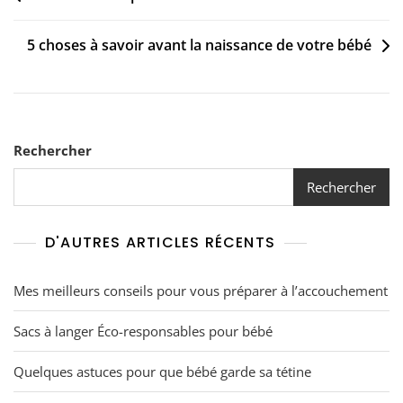
de
5 choses à savoir avant la naissance de votre bébé
l’article
Rechercher
Rechercher
D'AUTRES ARTICLES RÉCENTS
Mes meilleurs conseils pour vous préparer à l’accouchement
Sacs à langer Éco-responsables pour bébé
Quelques astuces pour que bébé garde sa tétine