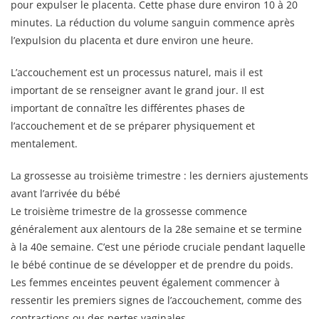
pour expulser le placenta. Cette phase dure environ 10 à 20
minutes. La réduction du volume sanguin commence après
l’expulsion du placenta et dure environ une heure.
L’accouchement est un processus naturel, mais il est
important de se renseigner avant le grand jour. Il est
important de connaître les différentes phases de
l’accouchement et de se préparer physiquement et
mentalement.
La grossesse au troisième trimestre : les derniers ajustements
avant l’arrivée du bébé
Le troisième trimestre de la grossesse commence
généralement aux alentours de la 28e semaine et se termine
à la 40e semaine. C’est une période cruciale pendant laquelle
le bébé continue de se développer et de prendre du poids.
Les femmes enceintes peuvent également commencer à
ressentir les premiers signes de l’accouchement, comme des
contractions ou des pertes vaginales.