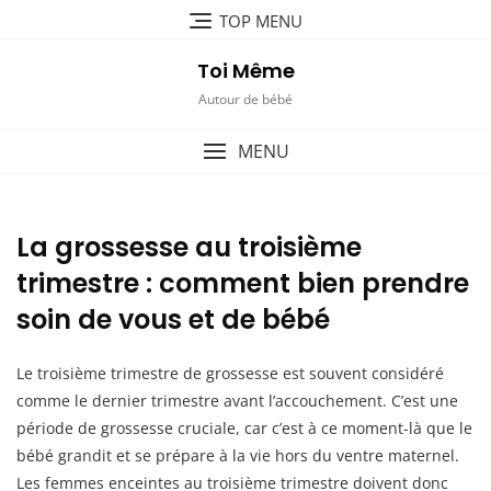
Skip
TOP MENU
to
content
Toi Même
Autour de bébé
MENU
La grossesse au troisième
trimestre : comment bien prendre
soin de vous et de bébé
Le troisième trimestre de grossesse est souvent considéré
comme le dernier trimestre avant l’accouchement. C’est une
période de grossesse cruciale, car c’est à ce moment-là que le
bébé grandit et se prépare à la vie hors du ventre maternel.
Les femmes enceintes au troisième trimestre doivent donc