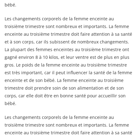
bébé.
Les changements corporels de la femme enceinte au
troisième trimestre sont nombreux et importants. La femme
enceinte au troisième trimestre doit faire attention à sa santé
et à son corps, car ils subissent de nombreux changements.
La plupart des femmes enceintes au troisième trimestre ont
gagné environ 8 à 10 kilos, et leur ventre est de plus en plus
gros. Le poids de la femme enceinte au troisième trimestre
est très important, car il peut influencer la santé de la femme
enceinte et de son bébé. La femme enceinte au troisième
trimestre doit prendre soin de son alimentation et de son
corps, car elle doit être en bonne santé pour accueillir son
bébé.
Les changements corporels de la femme enceinte au
troisième trimestre sont nombreux et importants. La femme
enceinte au troisième trimestre doit faire attention à sa santé