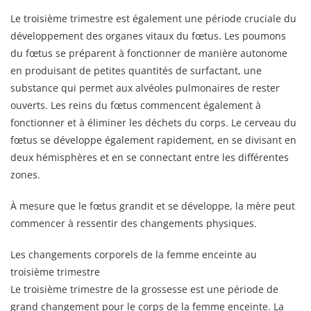
Le troisième trimestre est également une période cruciale du
développement des organes vitaux du fœtus. Les poumons
du fœtus se préparent à fonctionner de manière autonome
en produisant de petites quantités de surfactant, une
substance qui permet aux alvéoles pulmonaires de rester
ouverts. Les reins du fœtus commencent également à
fonctionner et à éliminer les déchets du corps. Le cerveau du
fœtus se développe également rapidement, en se divisant en
deux hémisphères et en se connectant entre les différentes
zones.
À mesure que le fœtus grandit et se développe, la mère peut
commencer à ressentir des changements physiques.
Les changements corporels de la femme enceinte au
troisième trimestre
Le troisième trimestre de la grossesse est une période de
grand changement pour le corps de la femme enceinte. La