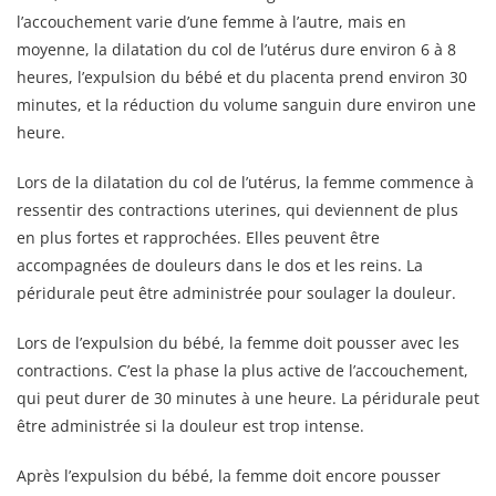
l’accouchement varie d’une femme à l’autre, mais en
moyenne, la dilatation du col de l’utérus dure environ 6 à 8
heures, l’expulsion du bébé et du placenta prend environ 30
minutes, et la réduction du volume sanguin dure environ une
heure.
Lors de la dilatation du col de l’utérus, la femme commence à
ressentir des contractions uterines, qui deviennent de plus
en plus fortes et rapprochées. Elles peuvent être
accompagnées de douleurs dans le dos et les reins. La
péridurale peut être administrée pour soulager la douleur.
Lors de l’expulsion du bébé, la femme doit pousser avec les
contractions. C’est la phase la plus active de l’accouchement,
qui peut durer de 30 minutes à une heure. La péridurale peut
être administrée si la douleur est trop intense.
Après l’expulsion du bébé, la femme doit encore pousser