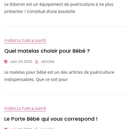
Le biberon est un équipement de puériculture à ne plus
présenter ! Constitué d’une bouteille
PUÉRICULTURE & SANTÉ
Quel matelas choisir pour Bébé ?
Juin 24, 2023
Jennifer
Le matelas pour bébé est un des articles de puériculture
indispensables. Que ce soit pour
PUÉRICULTURE & SANTÉ
Le Porte Bébé qui vous correspond !