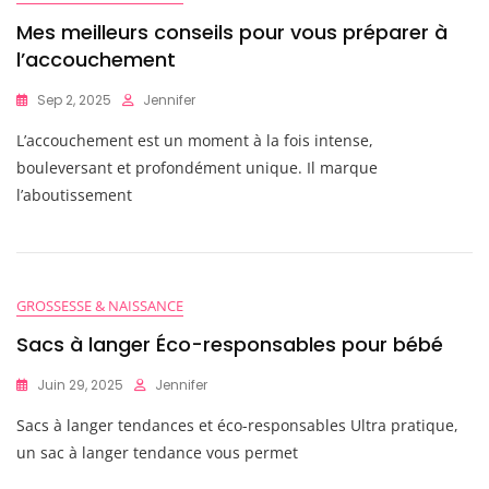
Mes meilleurs conseils pour vous préparer à
l’accouchement
Sep 2, 2025
Jennifer
L’accouchement est un moment à la fois intense,
bouleversant et profondément unique. Il marque
l’aboutissement
GROSSESSE & NAISSANCE
Sacs à langer Éco-responsables pour bébé
Juin 29, 2025
Jennifer
Sacs à langer tendances et éco-responsables Ultra pratique,
un sac à langer tendance vous permet