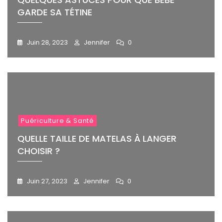
GARDE SA TÉTINE
Juin 28, 2023
Jennifer
0
Puériculture & Santé
QUELLE TAILLE DE MATELAS À LANGER
CHOISIR ?
Juin 27, 2023
Jennifer
0