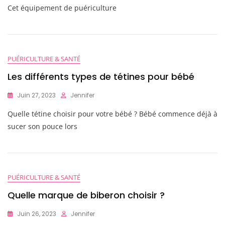
Cet équipement de puériculture
PUÉRICULTURE & SANTÉ
Les différents types de tétines pour bébé
Juin 27, 2023
Jennifer
Quelle tétine choisir pour votre bébé ? Bébé commence déjà à
sucer son pouce lors
PUÉRICULTURE & SANTÉ
Quelle marque de biberon choisir ?
Juin 26, 2023
Jennifer