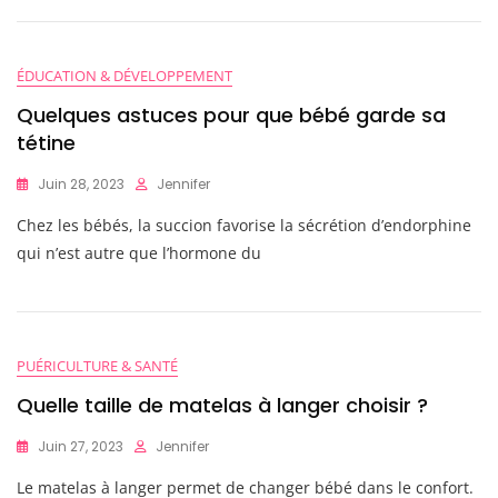
ÉDUCATION & DÉVELOPPEMENT
Quelques astuces pour que bébé garde sa
tétine
Juin 28, 2023
Jennifer
Chez les bébés, la succion favorise la sécrétion d’endorphine
qui n’est autre que l’hormone du
PUÉRICULTURE & SANTÉ
Quelle taille de matelas à langer choisir ?
Juin 27, 2023
Jennifer
Le matelas à langer permet de changer bébé dans le confort.