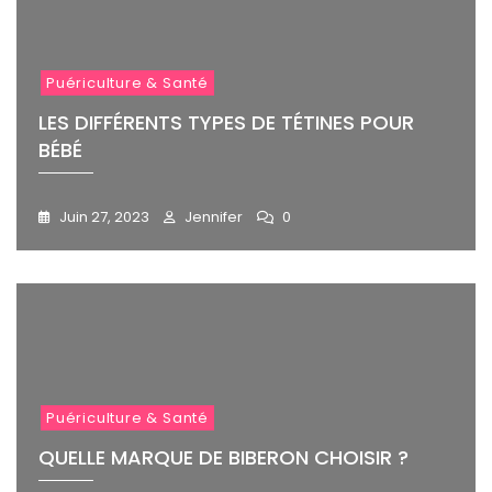
Puériculture & Santé
LES DIFFÉRENTS TYPES DE TÉTINES POUR
BÉBÉ
Juin 27, 2023
Jennifer
0
Puériculture & Santé
QUELLE MARQUE DE BIBERON CHOISIR ?