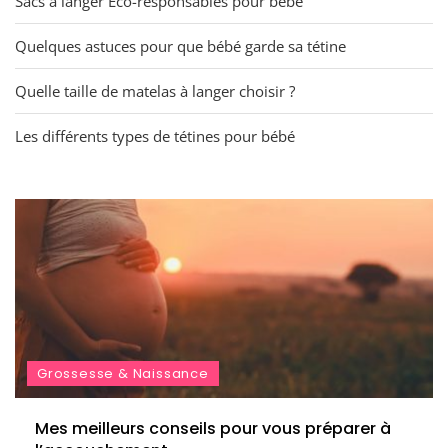
Sacs à langer Éco-responsables pour bébé
Quelques astuces pour que bébé garde sa tétine
Quelle taille de matelas à langer choisir ?
Les différents types de tétines pour bébé
Grossesse & Naissance
Mes meilleurs conseils pour vous préparer à