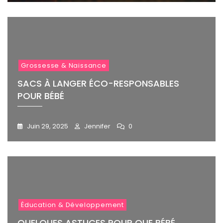
Grossesse & Naissance
SACS À LANGER ÉCO-RESPONSABLES
POUR BÉBÉ
Juin 29, 2025
Jennifer
0
Éducation & Développement
QUELQUES ASTUCES POUR QUE BÉBÉ