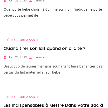
Juin 23, 2023
Jennifer
Quel porte bébé choisir ? Comme son nom l’indique, le porte
bébé vous permet de
PUÉRICULTURE & SANTÉ
Quand tirer son lait quand on allaite ?
Juin 22, 2023
Jennifer
Beaucoup de jeunes mamans souhaitent faire bénéficier des
vertus du lait maternel à leur bébé
PUÉRICULTURE & SANTÉ
Les Indispensables à Mettre Dans Votre Sac à