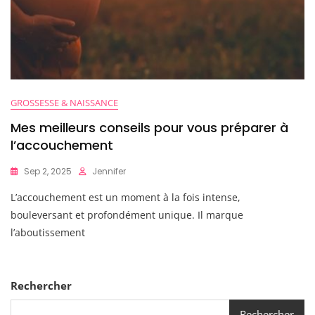
GROSSESSE & NAISSANCE
Mes meilleurs conseils pour vous préparer à
l’accouchement
Sep 2, 2025
Jennifer
L’accouchement est un moment à la fois intense,
bouleversant et profondément unique. Il marque
l’aboutissement
Rechercher
Rechercher